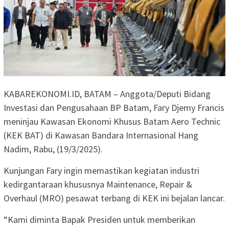
KABAREKONOMI.ID, BATAM – Anggota/Deputi Bidang
Investasi dan Pengusahaan BP Batam, Fary Djemy Francis
meninjau Kawasan Ekonomi Khusus Batam Aero Technic
(KEK BAT) di Kawasan Bandara Internasional Hang
Nadim, Rabu, (19/3/2025).
Kunjungan Fary ingin memastikan kegiatan industri
kedirgantaraan khususnya Maintenance, Repair &
Overhaul (MRO) pesawat terbang di KEK ini bejalan lancar.
“Kami diminta Bapak Presiden untuk memberikan