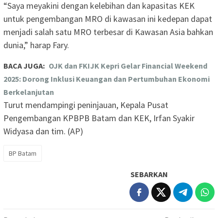
“Saya meyakini dengan kelebihan dan kapasitas KEK
untuk pengembangan MRO di kawasan ini kedepan dapat
menjadi salah satu MRO terbesar di Kawasan Asia bahkan
dunia,” harap Fary.
BACA JUGA:
OJK dan FKIJK Kepri Gelar Financial Weekend
2025: Dorong Inklusi Keuangan dan Pertumbuhan Ekonomi
Berkelanjutan
Turut mendampingi peninjauan, Kepala Pusat
Pengembangan KPBPB Batam dan KEK, Irfan Syakir
Widyasa dan tim. (AP)
BP Batam
SEBARKAN