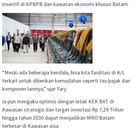
insentif di KPBPB dan kawasan ekonomi khusus Batam.
“Meski ada beberapa kendala, bisa kita fasilitasi di K/L
terkait untuk diberikan kemudahan seperti tax/pajak dan
komponen lainnya,” ujar Fary.
Ia pun mengaku optimis dengan letak KEK BAT di
Kawasan strategis dan target investasi Rp 7,29 Triliun
hingga tahun 2030 dapat menjadikan MRO Batam
terbesar di Kawasan asia.