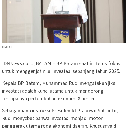
HM RUDI
IDNNews.co.id, BATAM – BP Batam saat ini terus fokus
untuk menggenjot nilai investasi sepanjang tahun 2025.
Kepala BP Batam, Muhammad Rudi mengatakan jika
investasi adalah kunci utama untuk mendorong
tercapainya pertumbuhan ekonomi 8 persen.
Sebagaimana instruksi Presiden RI Prabowo Subianto,
Rudi menyebut bahwa investasi menjadi motor
penggerak utama roda ekonomi daerah. Khususnya di