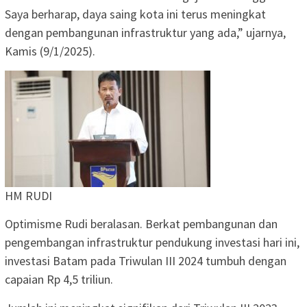
Saya berharap, daya saing kota ini terus meningkat
dengan pembangunan infrastruktur yang ada,” ujarnya,
Kamis (9/1/2025).
HM RUDI
Optimisme Rudi beralasan. Berkat pembangunan dan
pengembangan infrastruktur pendukung investasi hari ini,
investasi Batam pada Triwulan III 2024 tumbuh dengan
capaian Rp 4,5 triliun.