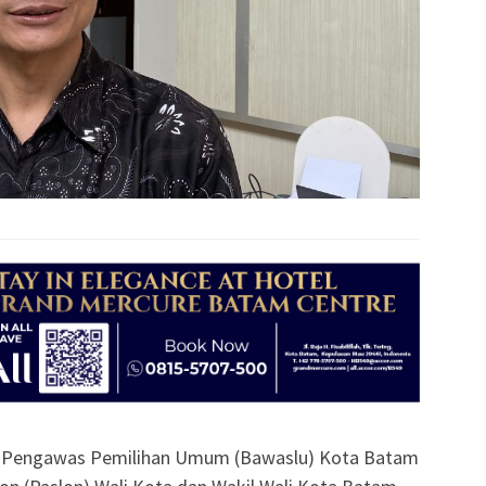
 Pengawas Pemilihan Umum (Bawaslu) Kota Batam