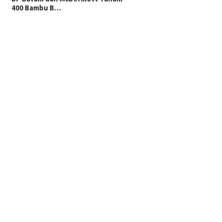
400 Bambu B…