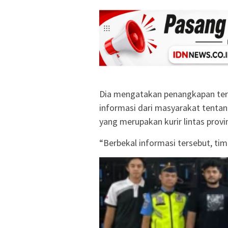
Dia mengatakan penangkapan ter
informasi dari masyarakat tentan
yang merupakan kurir lintas provin
“Berbekal informasi tersebut, tim