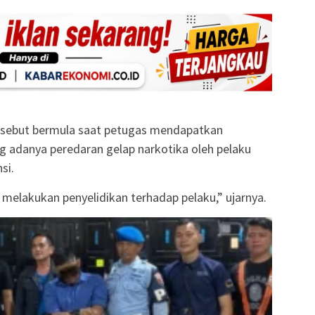
sebut bermula saat petugas mendapatkan
g adanya peredaran gelap narkotika oleh pelaku
si.
 melakukan penyelidikan terhadap pelaku,” ujarnya.