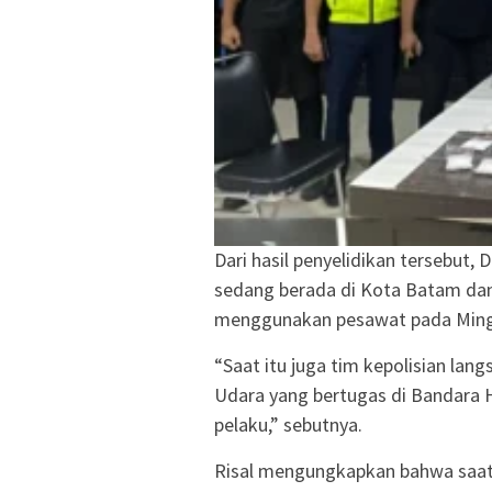
Dari hasil penyelidikan tersebut,
sedang berada di Kota Batam da
menggunakan pesawat pada Mingg
“Saat itu juga tim kepolisian la
Udara yang bertugas di Bandara
pelaku,” sebutnya.
Risal mengungkapkan bahwa saat 