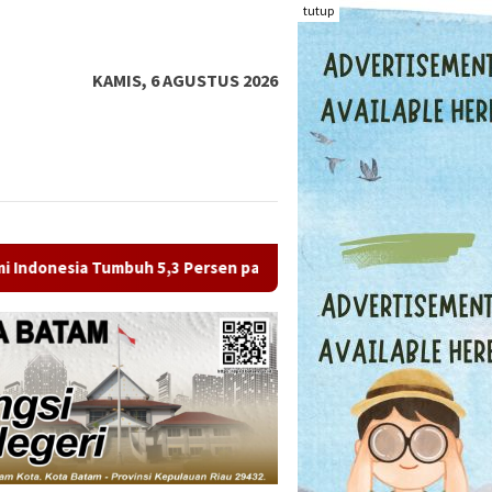
tutup
KAMIS, 6 AGUSTUS 2026
,3 Persen pada Kuartal II 2026, Investasi Jadi Motor Utama Per