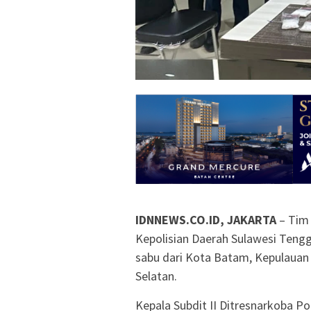
IDNNEWS.CO.ID, JAKARTA
– Tim 
Kepolisian Daerah Sulawesi Tengg
sabu dari Kota Batam, Kepulauan
Selatan.
Kepala Subdit II Ditresnarkoba Pol