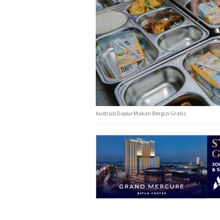
Ilustrasi Dapur Makan Bergizi Gratis