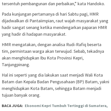
tersentuh pembangunan dan perbaikan,” kata Handoko.
Pada kunjungan pertamanya di hari Sabtu pagi, HMR
dijadwalkan di Pantaiimpian, raut wajah masyarakat yang
hadir sangat senang ketika mendengarkan paparan HMR
yang hadir di hadapan masyarakat.
HMR mengatakan, dengan analisa Rudi-Rafiq beserta
tim, permintaan warga akan terwujud. Sebab, tekadnya
akan menghidupkan Ibu Kota Provinsi Kepri,
Tanjungpinang.
Hal ini seperti yang dia lakukan saat menjadi Wali Kota
Batam dan Kepala Badan Pengusahaan (BP) Batam, yakni
menghidupkan Kota Batam, sehingga Batam menjadi
tujuan banyak orang.
BACA JUGA:
Ekonomi Kepri Tumbuh Tertinggi di Sumatera,