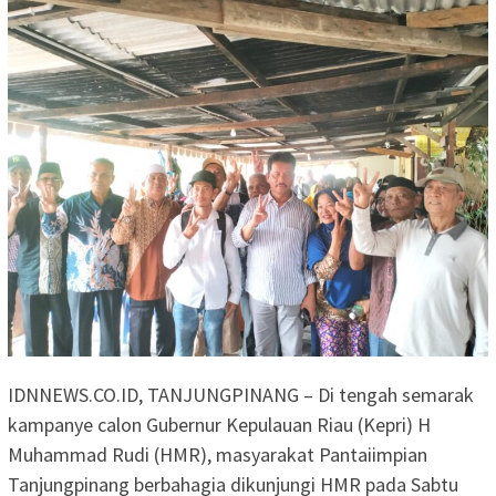
IDNNEWS.CO.ID, TANJUNGPINANG – Di tengah semarak
kampanye calon Gubernur Kepulauan Riau (Kepri) H
Muhammad Rudi (HMR), masyarakat Pantaiimpian
Tanjungpinang berbahagia dikunjungi HMR pada Sabtu