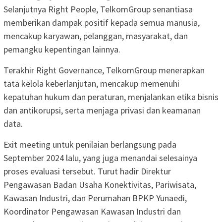
Selanjutnya Right People, TelkomGroup senantiasa
memberikan dampak positif kepada semua manusia,
mencakup karyawan, pelanggan, masyarakat, dan
pemangku kepentingan lainnya.
Terakhir Right Governance, TelkomGroup menerapkan
tata kelola keberlanjutan, mencakup memenuhi
kepatuhan hukum dan peraturan, menjalankan etika bisnis
dan antikorupsi, serta menjaga privasi dan keamanan
data.
Exit meeting untuk penilaian berlangsung pada
September 2024 lalu, yang juga menandai selesainya
proses evaluasi tersebut. Turut hadir Direktur
Pengawasan Badan Usaha Konektivitas, Pariwisata,
Kawasan Industri, dan Perumahan BPKP Yunaedi,
Koordinator Pengawasan Kawasan Industri dan