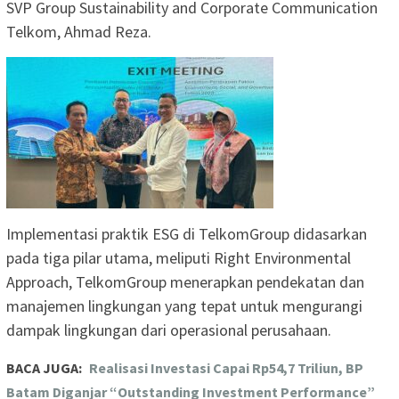
SVP Group Sustainability and Corporate Communication
Telkom, Ahmad Reza.
Implementasi praktik ESG di TelkomGroup didasarkan
pada tiga pilar utama, meliputi Right Environmental
Approach, TelkomGroup menerapkan pendekatan dan
manajemen lingkungan yang tepat untuk mengurangi
dampak lingkungan dari operasional perusahaan.
BACA JUGA:
Realisasi Investasi Capai Rp54,7 Triliun, BP
Batam Diganjar “Outstanding Investment Performance”