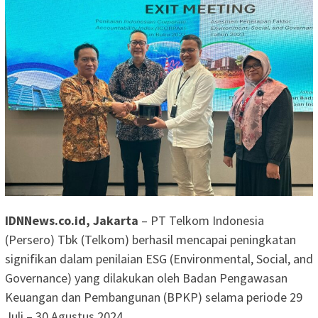
IDNNews.co.id, Jakarta
– PT Telkom Indonesia
(Persero) Tbk (Telkom) berhasil mencapai peningkatan
signifikan dalam penilaian ESG (Environmental, Social, and
Governance) yang dilakukan oleh Badan Pengawasan
Keuangan dan Pembangunan (BPKP) selama periode 29
Juli – 30 Agustus 2024.