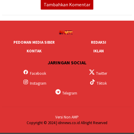
Tambahkan Komentar
PEDOMAN MEDIA SIBER
REDAKSI
KONTAK
IKLAN
JARINGAN SOCIAL
Facebook
Twitter
Instagram
Tiktok
Telegram
Versi Non AMP
Copyright © 2024 | idnnews.co.id Allright Reserved