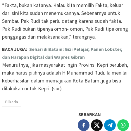
“Fakta, bukan katanya. Kalau kita memilih Fakta, keluar
dari sini kita sudah menemukannya. Sebenarnya untuk
Sambau Pak Rudi tak perlu datang karena sudah fakta.
Pak Rudi bukan tipenya omon- omon, Pak Rudi tipe orang
penggagas dan melaksanakan,” terangnya.
BACA JUGA:
Sehari di Batam: Gizi Pelajar, Panen Lobster,
dan Harapan Digital dari Wapres Gibran
Menurutnya, jika masyarakat ingin Provinsi Kepri berubah,
maka harus pilihnya adalah H Muhammad Rudi. Ia menilai
keberhasilan dalam memajukan Kota Batam, juga bisa
dilakukan untuk Kepri. (sur)
PIlkada
SEBARKAN