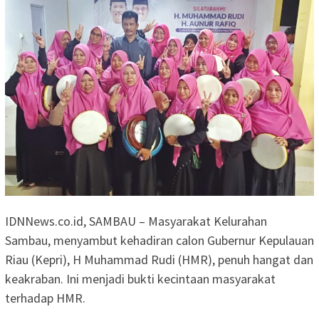
IDNNews.co.id, SAMBAU – Masyarakat Kelurahan
Sambau, menyambut kehadiran calon Gubernur Kepulauan
Riau (Kepri), H Muhammad Rudi (HMR), penuh hangat dan
keakraban. Ini menjadi bukti kecintaan masyarakat
terhadap HMR.