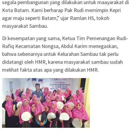
segala pembangunan yang dilakukan untuk maayarakat di
Kota Batam. Kami berharap Pak Rudi memimpin Kepri
agar maju seperti Batam,” ujar Ramlan HS, tokoh
masyarakat Sambau.
Di kesempatan yang sama, Ketua Tim Pemenangan Rudi-
Rafiq Kecamatan Nongsa, Abdul Karim menegaskan,
bahwa sebenarnya untuk Kelurahan Sambau tak perlu
didatangi oleh HMR, karena masyarakat sambau sudah
melihat fakta atas apa yang dilakukan HMR.