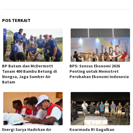
POS TERKAIT
BP Batam dan McDermott
BPS: Sensus Ekonomi 2026
Tanam 400 Bambu Betung di
Penting untuk Memotret
Nongsa, Jaga Sumber Air
Perubahan Ekonomi Indonesia
Batam
Energi Surya Hadirkan Air
Koarmada RI Gagalkan