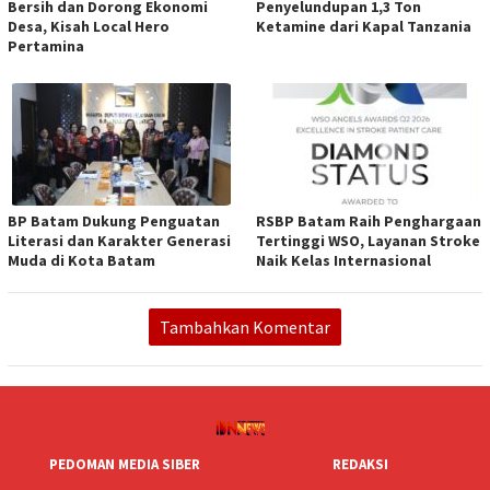
Bersih dan Dorong Ekonomi
Penyelundupan 1,3 Ton
Desa, Kisah Local Hero
Ketamine dari Kapal Tanzania
Pertamina
BP Batam Dukung Penguatan
RSBP Batam Raih Penghargaan
Literasi dan Karakter Generasi
Tertinggi WSO, Layanan Stroke
Muda di Kota Batam
Naik Kelas Internasional
Tambahkan Komentar
PEDOMAN MEDIA SIBER
REDAKSI