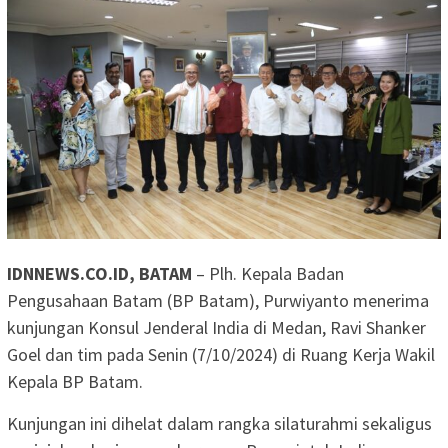
IDNNEWS.CO.ID, BATAM
– Plh. Kepala Badan
Pengusahaan Batam (BP Batam), Purwiyanto menerima
kunjungan Konsul Jenderal India di Medan, Ravi Shanker
Goel dan tim pada Senin (7/10/2024) di Ruang Kerja Wakil
Kepala BP Batam.
Kunjungan ini dihelat dalam rangka silaturahmi sekaligus