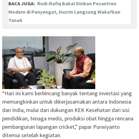
BACA JUGA:
Rudi-Rafiq Bakal Dirikan Pesantren
Modern di Penyengat, Huzrin Langsung Wakafkan
Tanah
“Hari ini kami berbincang banyak tentang investasi yang
memungkinkan untuk dikerjasamakan antara Indonesia
dan India, mulai dari dukungan KEK Kesehatan dari sisi
pendidikan, tenaga medis, produksi obat hingga rencana
pembangunan lapangan cricket,” papar Purwiyanto
ditemui setelah kegiatan.