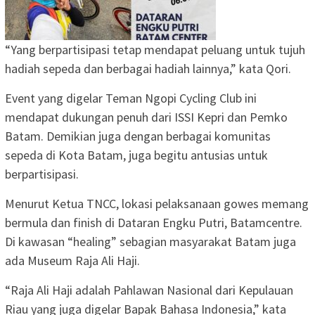
“Yang berpartisipasi tetap mendapat peluang untuk tujuh
hadiah sepeda dan berbagai hadiah lainnya,” kata Qori.
Event yang digelar Teman Ngopi Cycling Club ini
mendapat dukungan penuh dari ISSI Kepri dan Pemko
Batam. Demikian juga dengan berbagai komunitas
sepeda di Kota Batam, juga begitu antusias untuk
berpartisipasi.
Menurut Ketua TNCC, lokasi pelaksanaan gowes memang
bermula dan finish di Dataran Engku Putri, Batamcentre.
Di kawasan “healing” sebagian masyarakat Batam juga
ada Museum Raja Ali Haji.
“Raja Ali Haji adalah Pahlawan Nasional dari Kepulauan
Riau yang juga digelar Bapak Bahasa Indonesia,” kata