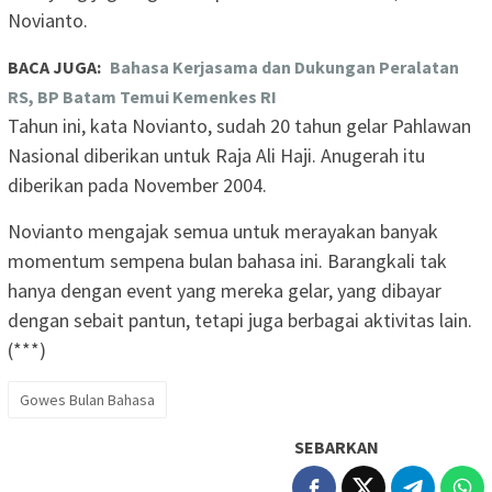
Novianto.
BACA JUGA:
Bahasa Kerjasama dan Dukungan Peralatan
RS, BP Batam Temui Kemenkes RI
Tahun ini, kata Novianto, sudah 20 tahun gelar Pahlawan
Nasional diberikan untuk Raja Ali Haji. Anugerah itu
diberikan pada November 2004.
Novianto mengajak semua untuk merayakan banyak
momentum sempena bulan bahasa ini. Barangkali tak
hanya dengan event yang mereka gelar, yang dibayar
dengan sebait pantun, tetapi juga berbagai aktivitas lain.
(***)
Gowes Bulan Bahasa
SEBARKAN