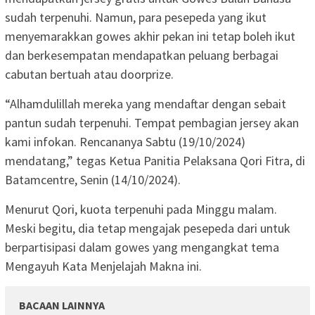
sudah terpenuhi. Namun, para pesepeda yang ikut
menyemarakkan gowes akhir pekan ini tetap boleh ikut
dan berkesempatan mendapatkan peluang berbagai
cabutan bertuah atau doorprize.
“Alhamdulillah mereka yang mendaftar dengan sebait
pantun sudah terpenuhi. Tempat pembagian jersey akan
kami infokan. Rencananya Sabtu (19/10/2024)
mendatang,” tegas Ketua Panitia Pelaksana Qori Fitra, di
Batamcentre, Senin (14/10/2024).
Menurut Qori, kuota terpenuhi pada Minggu malam.
Meski begitu, dia tetap mengajak pesepeda dari untuk
berpartisipasi dalam gowes yang mengangkat tema
Mengayuh Kata Menjelajah Makna ini.
BACAAN LAINNYA