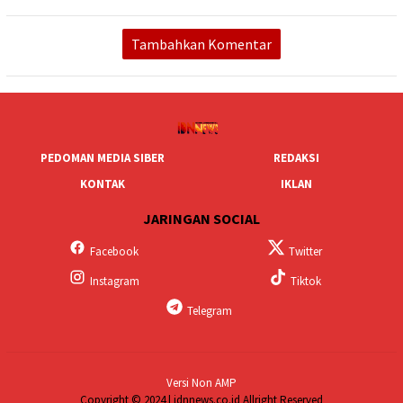
Tambahkan Komentar
PEDOMAN MEDIA SIBER
REDAKSI
KONTAK
IKLAN
JARINGAN SOCIAL
Facebook
Twitter
Instagram
Tiktok
Telegram
Versi Non AMP
Copyright © 2024 | idnnews.co.id Allright Reserved