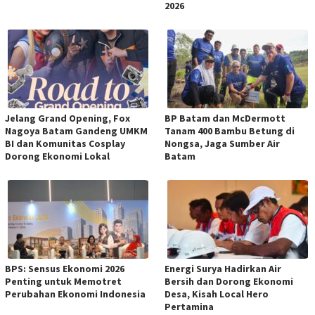
2026
Jelang Grand Opening, Fox
BP Batam dan McDermott
Nagoya Batam Gandeng UMKM
Tanam 400 Bambu Betung di
BI dan Komunitas Cosplay
Nongsa, Jaga Sumber Air
Dorong Ekonomi Lokal
Batam
BPS: Sensus Ekonomi 2026
Energi Surya Hadirkan Air
Penting untuk Memotret
Bersih dan Dorong Ekonomi
Perubahan Ekonomi Indonesia
Desa, Kisah Local Hero
Pertamina