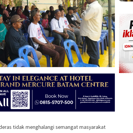
deras tidak menghalangi semangat masyarakat