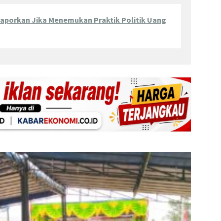
Laporkan Jika Menemukan Praktik Politik Uang