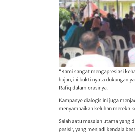
“Kami sangat mengapresiasi kehad
hujan, ini bukti nyata dukungan ya
Rafiq dalam orasinya.
Kampanye dialogis ini juga menj
menyampaikan keluhan mereka k
Salah satu masalah utama yang d
pesisir, yang menjadi kendala bes