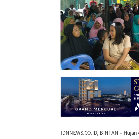
IDNNEWS.CO.ID, BINTAN – Hujan 