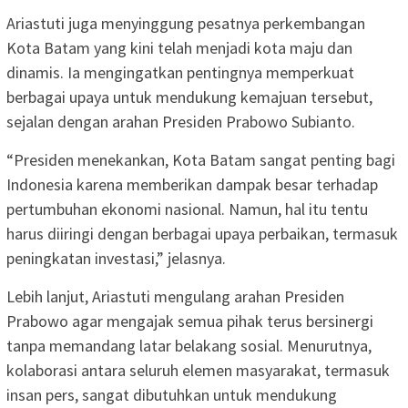
Ariastuti juga menyinggung pesatnya perkembangan
Kota Batam yang kini telah menjadi kota maju dan
dinamis. Ia mengingatkan pentingnya memperkuat
berbagai upaya untuk mendukung kemajuan tersebut,
sejalan dengan arahan Presiden Prabowo Subianto.
“Presiden menekankan, Kota Batam sangat penting bagi
Indonesia karena memberikan dampak besar terhadap
pertumbuhan ekonomi nasional. Namun, hal itu tentu
harus diiringi dengan berbagai upaya perbaikan, termasuk
peningkatan investasi,” jelasnya.
Lebih lanjut, Ariastuti mengulang arahan Presiden
Prabowo agar mengajak semua pihak terus bersinergi
tanpa memandang latar belakang sosial. Menurutnya,
kolaborasi antara seluruh elemen masyarakat, termasuk
insan pers, sangat dibutuhkan untuk mendukung