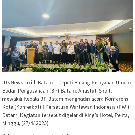
IDNNews.co.id, Batam – Deputi Bidang Pelayanan Umum
Badan Pengusahaan (BP) Batam, Ariastuti Sirait,
mewakili Kepala BP Batam menghadiri acara Konferensi
Kota (Konferkot) I Persatuan Wartawan Indonesia (PWI)
Batam. Kegiatan tersebut digelar di King’s Hotel, Pelita,
Minggu, (27/4/ 2025).