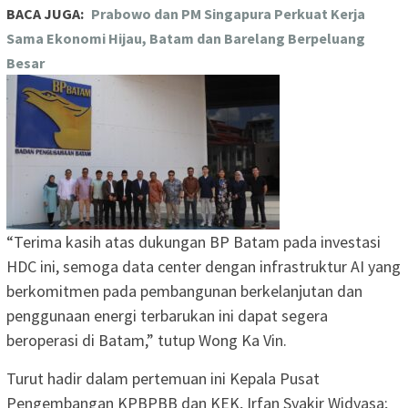
BACA JUGA:
Prabowo dan PM Singapura Perkuat Kerja
Sama Ekonomi Hijau, Batam dan Barelang Berpeluang
Besar
“Terima kasih atas dukungan BP Batam pada investasi
HDC ini, semoga data center dengan infrastruktur AI yang
berkomitmen pada pembangunan berkelanjutan dan
penggunaan energi terbarukan ini dapat segera
beroperasi di Batam,” tutup Wong Ka Vin.
Turut hadir dalam pertemuan ini Kepala Pusat
Pengembangan KPBPBB dan KEK, Irfan Syakir Widyasa;