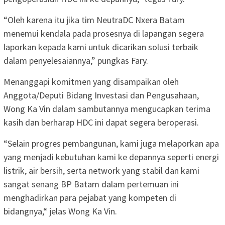
“Oleh karena itu jika tim NeutraDC Nxera Batam
menemui kendala pada prosesnya di lapangan segera
laporkan kepada kami untuk dicarikan solusi terbaik
dalam penyelesaiannya,” pungkas Fary.
Menanggapi komitmen yang disampaikan oleh
Anggota/Deputi Bidang Investasi dan Pengusahaan,
Wong Ka Vin dalam sambutannya mengucapkan terima
kasih dan berharap HDC ini dapat segera beroperasi.
“Selain progres pembangunan, kami juga melaporkan apa
yang menjadi kebutuhan kami ke depannya seperti energi
listrik, air bersih, serta network yang stabil dan kami
sangat senang BP Batam dalam pertemuan ini
menghadirkan para pejabat yang kompeten di
bidangnya,“ jelas Wong Ka Vin.