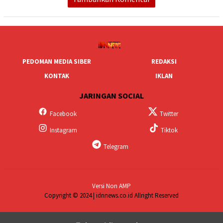
PEDOMAN MEDIA SIBER
REDAKSI
KONTAK
IKLAN
JARINGAN SOCIAL
Facebook
Twitter
Instagram
Tiktok
Telegram
Versi Non AMP
Copyright © 2024 | idnnews.co.id Allright Reserved