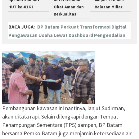
HUT ke-81 RI
Obat Aman dan
Belasan Miliar
Berkualitas
BACA JUGA:
BP Batam Perkuat Transformasi Digital
Pengawasan Usaha Lewat Dashboard Pengendalian
Pembangunan kawasan ini nantinya, lanjut Sudirman,
akan ditata rapi. Selain dilengkapi dengan Tempat
Penampungan Sementara (TPS) sampah, BP Batam
bersama Pemko Batam juga menjamin ketersediaan air