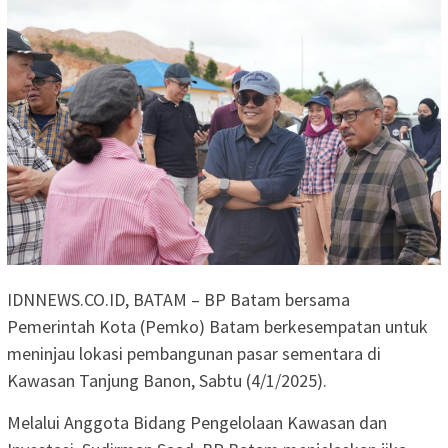
IDNNEWS.CO.ID, BATAM – BP Batam bersama
Pemerintah Kota (Pemko) Batam berkesempatan untuk
meninjau lokasi pembangunan pasar sementara di
Kawasan Tanjung Banon, Sabtu (4/1/2025).
Melalui Anggota Bidang Pengelolaan Kawasan dan