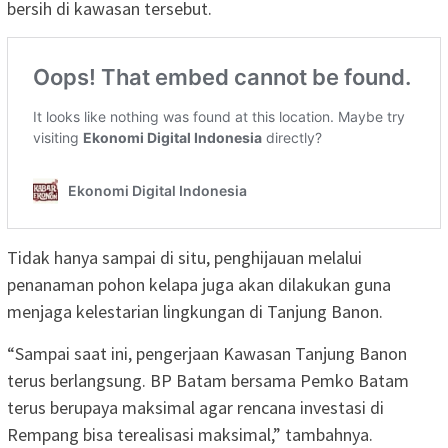
bersih di kawasan tersebut.
Tidak hanya sampai di situ, penghijauan melalui
penanaman pohon kelapa juga akan dilakukan guna
menjaga kelestarian lingkungan di Tanjung Banon.
“Sampai saat ini, pengerjaan Kawasan Tanjung Banon
terus berlangsung. BP Batam bersama Pemko Batam
terus berupaya maksimal agar rencana investasi di
Rempang bisa terealisasi maksimal,” tambahnya.