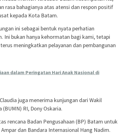
 rasa bahagianya atas atensi dan respon positif
pusat kepada Kota Batam.
ngan ini sebagai bentuk nyata perhatian
 Ini bukan hanya kehormatan bagi kami, tetapi
 terus meningkatkan pelayanan dan pembangunan
aan dalam Peringatan Hari Anak Nasional di
Claudia juga menerima kunjungan dari Wakil
a (BUMN) RI, Dony Oskaria.
as rencana Badan Pengusahaan (BP) Batam untuk
Ampar dan Bandara Internasional Hang Nadim.