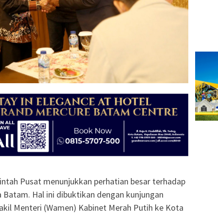
ntah Pusat menunjukkan perhatian besar terhadap
Batam. Hal ini dibuktikan dengan kunjungan
akil Menteri (Wamen) Kabinet Merah Putih ke Kota