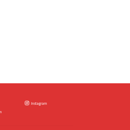
Instagram
am