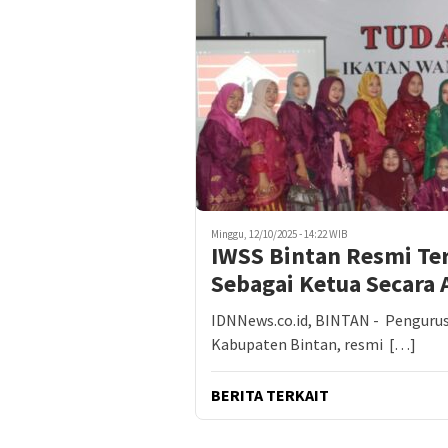
Minggu, 12/10/2025 - 14:22 WIB
IWSS Bintan Resmi Ter
Sebagai Ketua Secara 
IDNNews.co.id, BINTAN - Pengurus
Kabupaten Bintan, resmi […]
BERITA TERKAIT